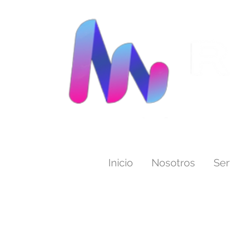
Inicio
Nosotros
Ser