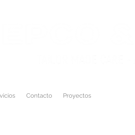
vicios
Contacto
Proyectos